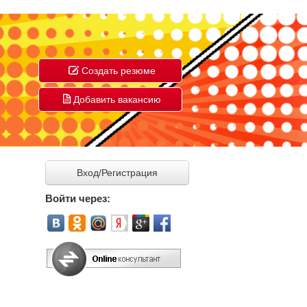
Создать резюме
Добавить вакансию
Вход/Регистрация
Войти через: