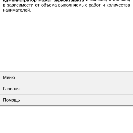
в зависимости от объема выполняемых работ и количества
нанимателей.
Меню
Главная
Помощь
Контакты
Полная версия