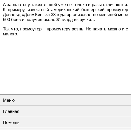
А зарплаты у таких людей уже не только в разы отличаются.
К примеру, известный американский боксерский промоутер
Дональд «Дон» Кинг за 33 года организовал по меньшей мере
600 боев и получил около $1 млрд выручки…
Так что, промоутер – промоутеру рознь. Но начать можно и с
малого.
Меню
Главная
Помощь