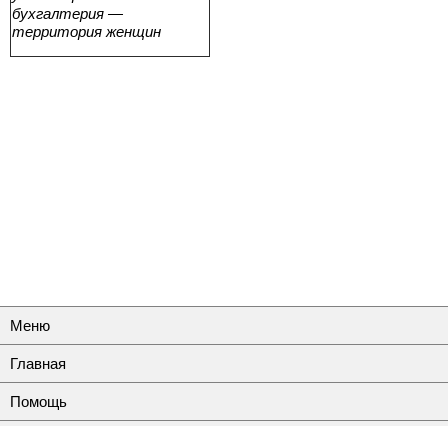
бухгалтерия —
территория женщин
Меню
Главная
Помощь
Контакты