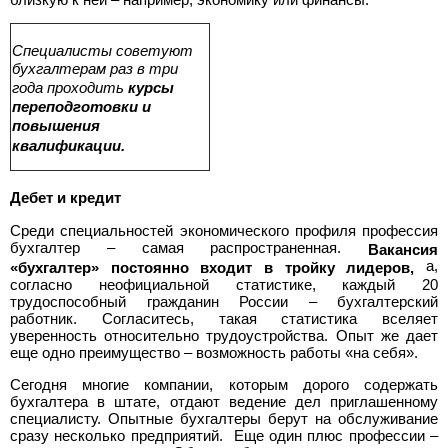
Специалисты советуют
бухгалтерам раз в три
года проходить
курсы
переподготовки и
повышения
квалификации.
Дебет и кредит
Среди специальностей экономического профиля профессия
бухгалтер – самая распространенная.
Вакансия
а,
«бухгалтер» постоянно входит в тройку лидеров,
согласно неофициальной статистике, каждый 20
трудоспособный гражданин России – бухгалтерский
работник. Согласитесь, такая статистика вселяет
уверенность относительно трудоустройства. Опыт же дает
еще одно преимущество – возможность работы «на себя».
Сегодня многие компании, которым дорого содержать
бухгалтера в штате, отдают ведение дел приглашенному
специалисту. Опытные бухгалтеры берут на обслуживание
сразу несколько предприятий. Еще один плюс профессии –