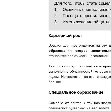
Для того, чтобы стать сомел
1. Окончить специальные 
2. Посещать профильные с
3. Иметь желание общаться
Карьерный рост
Возраст для претендентов на эту 
образования, скорее, желатель
становится практически невозможен.
Так сложилось, что
сомелье – пре
выполнение обязанностей, которые н
льдом. Но несмотря на это, с кажд
больше.
Специальное образование
Сомелье относится к так называем
специалист буквально на вес золота,