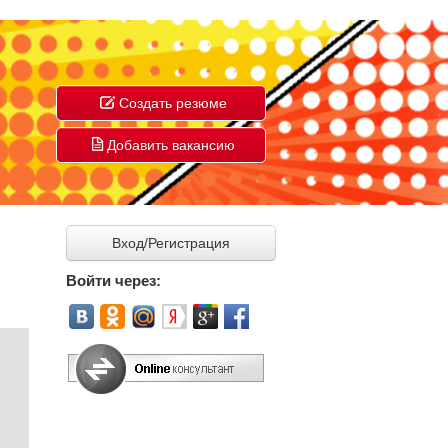
Создать резюме
Добавить вакансию
Вход/Регистрация
Войти через: